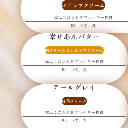
ホイップクリーム
本品に含まれるアレルギー物質
卵
小麦
乳
幸せあんバター
餡クリームと
ホイップクリーム
本品に含まれるアレルギー物質
卵
小麦
乳
アールグレイ
紅茶クリーム
本品に含まれるアレルギー物質
卵
小麦
乳