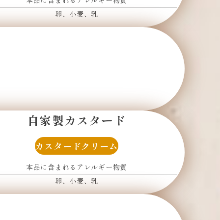
本品に含まれるアレルギー物質
卵
小麦
乳
自家製カスタード
カスタードクリーム
本品に含まれるアレルギー物質
卵
小麦
乳