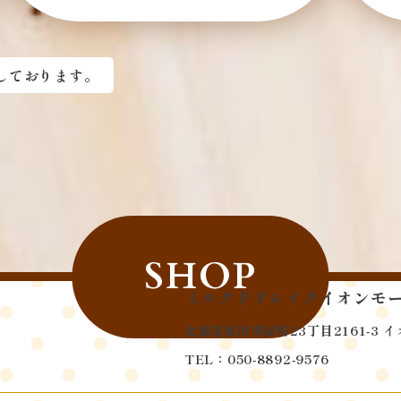
しております。
SHOP
ミルクドドレイクイオンモ
北海道旭川市緑町23丁目2161-3
TEL：050-8892-9576